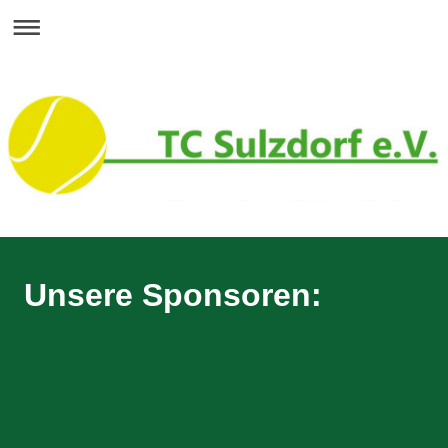
Unsere Sponsoren: