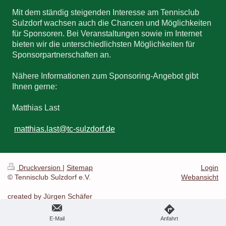
Mit dem ständig steigenden Interesse am Tennisclub
Sulzdorf wachsen auch die Chancen und Möglichkeiten
für Sponsoren. Bei Veranstaltungen sowie im Internet
bieten wir die unterschiedlichsten Möglichkeiten für
Sponsorpartnerschaften an.
Nähere Informationen zum Sponsoring-Angebot gibt
Ihnen gerne:
Matthias Last
matthias.last
@tc-sulzdorf.de
Druckversion
|
Sitemap
Login
© Tennisclub Sulzdorf e.V.
Webansicht
created by Jürgen Schäfer
E-Mail
Anfahrt