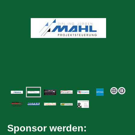
Sponsor werden: