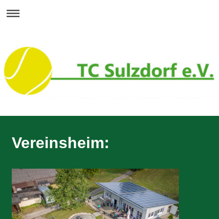
Vereinsheim: