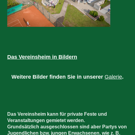
Das Vereinsheim in Bildern
Weitere Bilder finden Sie in unserer
Galerie
.
Das Vereinsheim kann für private Feste und
Veranstaltungen gemietet werden.
Grundsätzlich ausgeschlossen sind aber Partys von
Jugendlichen bzw. jungen Erwachsenen, wie z. B.