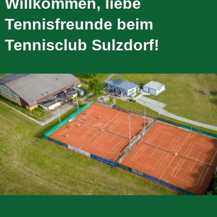
Willkommen, liebe
Tennisfreunde beim
Tennisclub Sulzdorf!