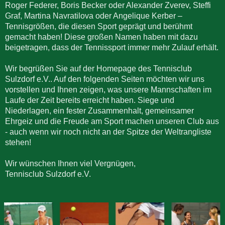
Roger Federer, Boris Becker oder Alexander Zverev, Steffi
Graf, Martina Navratilova oder Angelique Kerber –
Tennisgrößen, die diesen Sport geprägt und berühmt
gemacht haben! Diese großen Namen haben mit dazu
beigetragen, dass der Tennissport immer mehr Zulauf erhält.
Wir begrüßen Sie auf der Homepage des Tennisclub
Sulzdorf e.V.. Auf den folgenden Seiten möchten wir uns
vorstellen und Ihnen zeigen, was unsere Mannschaften im
Laufe der Zeit bereits erreicht haben. Siege und
Niederlagen, ein fester Zusammenhalt, gemeinsamer
Ehrgeiz und die Freude am Sport machen unseren Club aus
- auch wenn wir noch nicht an der Spitze der Weltrangliste
stehen!
Wir wünschen Ihnen viel Vergnügen,
Tennisclub Sulzdorf e.V.